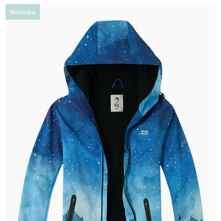
Novinka