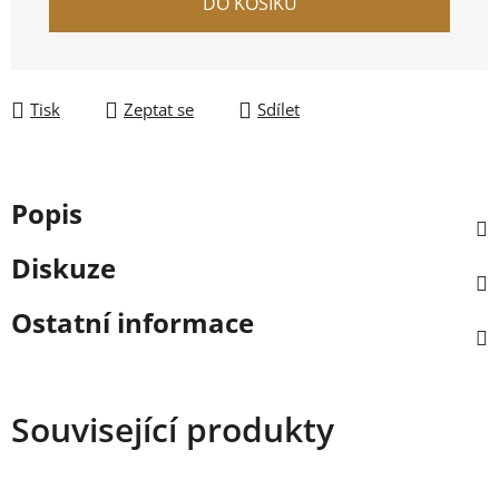
DO KOŠÍKU
Tisk
Zeptat se
Sdílet
Popis
Diskuze
Ostatní informace
Související produkty