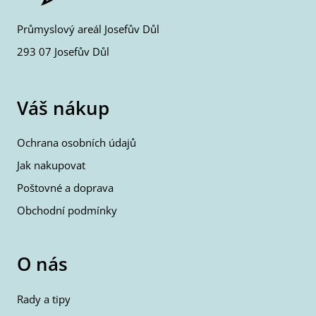
Průmyslový areál Josefův Důl
293 07 Josefův Důl
Váš nákup
Ochrana osobních údajů
Jak nakupovat
Poštovné a doprava
Obchodní podmínky
O nás
Rady a tipy