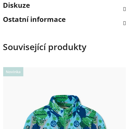
Diskuze
Ostatní informace
Související produkty
Novinka