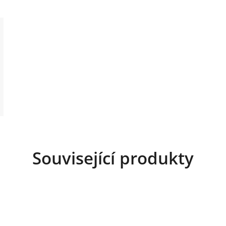
Související produkty