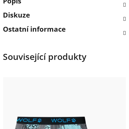
Popis
Diskuze
Ostatní informace
Související produkty